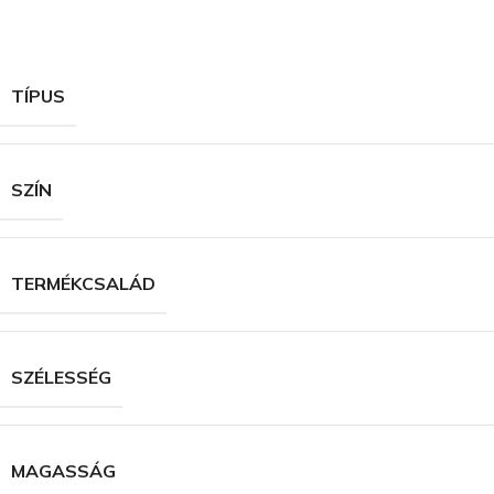
TÍPUS
SZÍN
TERMÉKCSALÁD
SZÉLESSÉG
MAGASSÁG