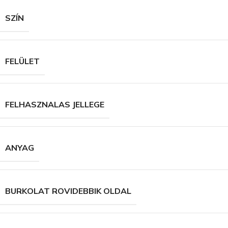
SZÍN
FELÜLET
FELHASZNALAS JELLEGE
ANYAG
BURKOLAT ROVIDEBBIK OLDAL