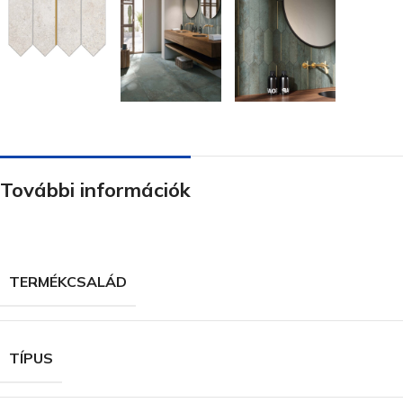
További információk
TERMÉKCSALÁD
TÍPUS