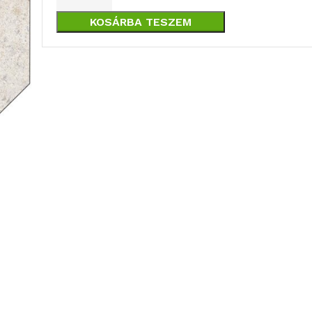
KOSÁRBA TESZEM