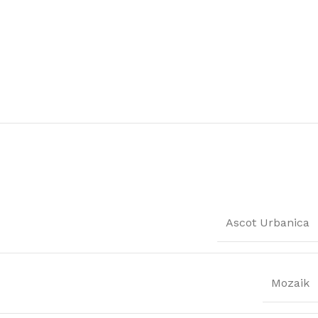
Ascot Urbanica
Mozaik