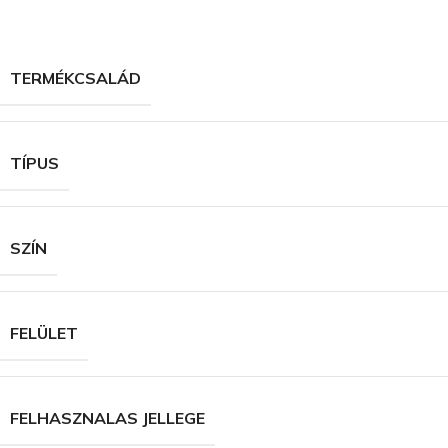
TERMÉKCSALÁD
TÍPUS
SZÍN
FELÜLET
FELHASZNALAS JELLEGE