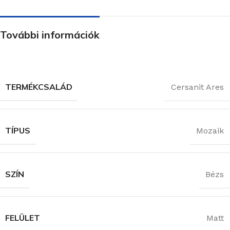
További információk
TERMÉKCSALÁD
Cersanit Ares
TÍPUS
Mozaik
SZÍN
Bézs
FELÜLET
Matt