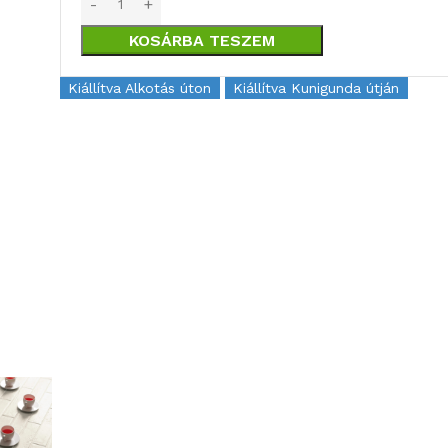
KOSÁRBA TESZEM
Kiállítva Alkotás úton
Kiállítva Kunigunda útján