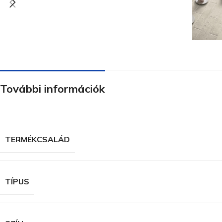
További információk
TERMÉKCSALÁD
TÍPUS