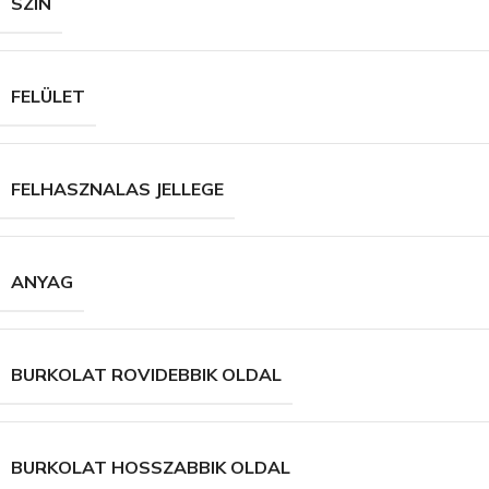
SZÍN
FELÜLET
FELHASZNALAS JELLEGE
ANYAG
BURKOLAT ROVIDEBBIK OLDAL
BURKOLAT HOSSZABBIK OLDAL