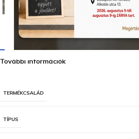
További információk
TERMÉKCSALÁD
TÍPUS