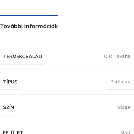
További információk
TERMÉKCSALÁD
CIR Havana
TÍPUS
Padlólap
SZÍN
Sárga
FELÜLET
Matt