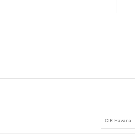
CIR Havana