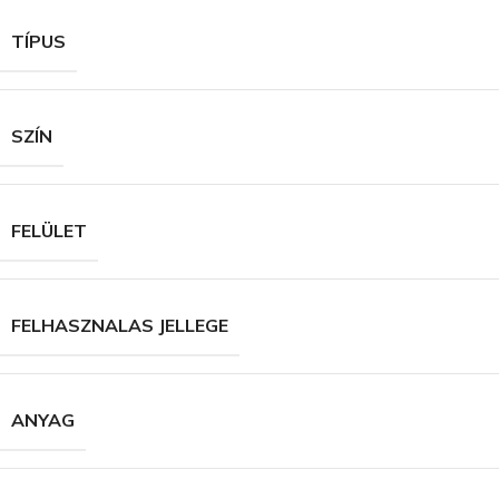
TÍPUS
SZÍN
FELÜLET
FELHASZNALAS JELLEGE
ANYAG