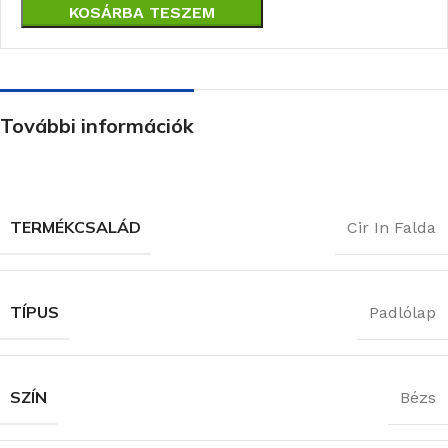
KOSÁRBA TESZEM
További információk
TERMÉKCSALÁD
Cir In Falda
TÍPUS
Padlólap
SZÍN
Bézs