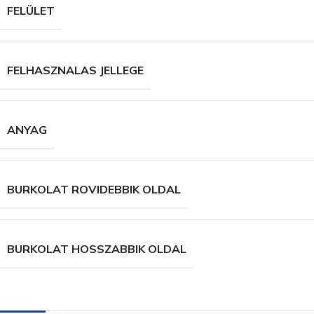
FELÜLET
FELHASZNALAS JELLEGE
ANYAG
BURKOLAT ROVIDEBBIK OLDAL
BURKOLAT HOSSZABBIK OLDAL