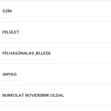
SZÍN
FELÜLET
FELHASZNALAS JELLEGE
ANYAG
BURKOLAT ROVIDEBBIK OLDAL