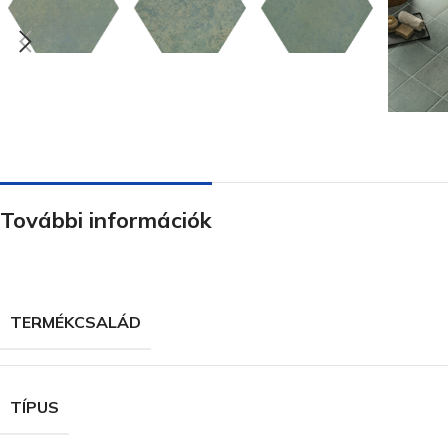
További információk
TERMÉKCSALÁD
TÍPUS