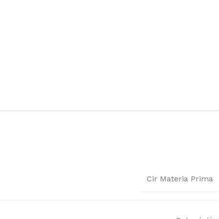
Cir Materia Prima