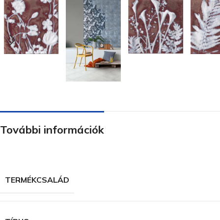
További információk
TERMÉKCSALÁD