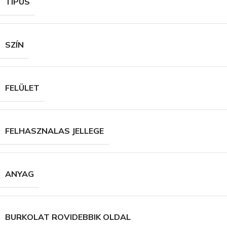
TÍPUS
SZÍN
FELÜLET
FELHASZNALAS JELLEGE
ANYAG
BURKOLAT ROVIDEBBIK OLDAL