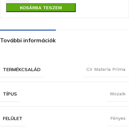
KOSÁRBA TESZEM
További információk
TERMÉKCSALÁD
Cir Materia Prima
TÍPUS
Mozaik
FELÜLET
Fényes