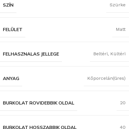
SZÍN
Szürke
FELÜLET
Matt
FELHASZNALAS JELLEGE
Beltéri
,
Kültéri
ANYAG
Kőporcelán(Gres)
BURKOLAT ROVIDEBBIK OLDAL
20
BURKOLAT HOSSZABBIK OLDAL
40