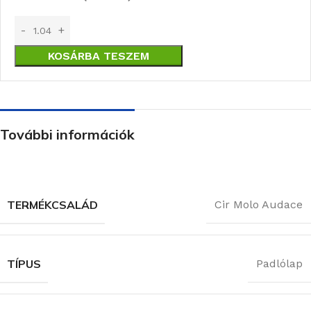
KOSÁRBA TESZEM
További információk
TERMÉKCSALÁD
Cir Molo Audace
TÍPUS
Padlólap