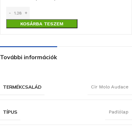
KOSÁRBA TESZEM
További információk
TERMÉKCSALÁD
Cir Molo Audace
TÍPUS
Padlólap