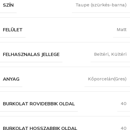
SZÍN
Taupe (szürkés-barna)
FELÜLET
Matt
FELHASZNALAS JELLEGE
Beltéri
,
Kültéri
ANYAG
Kőporcelán(Gres)
BURKOLAT ROVIDEBBIK OLDAL
40
BURKOLAT HOSSZABBIK OLDAL
40