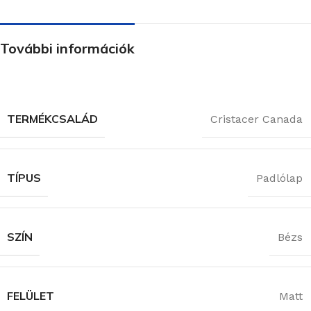
További információk
TERMÉKCSALÁD
Cristacer Canada
TÍPUS
Padlólap
SZÍN
Bézs
FELÜLET
Matt