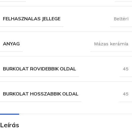
FELHASZNALAS JELLEGE
Beltéri
ANYAG
Mázas kerámia
BURKOLAT ROVIDEBBIK OLDAL
45
BURKOLAT HOSSZABBIK OLDAL
45
Leírás