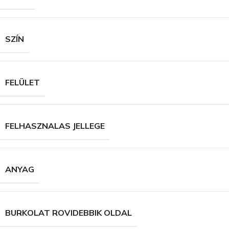
SZÍN
FELÜLET
FELHASZNALAS JELLEGE
ANYAG
BURKOLAT ROVIDEBBIK OLDAL