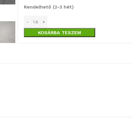
Rendelhető (2-3 hét)
KOSÁRBA TESZEM