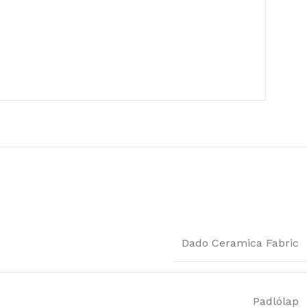
Dado Ceramica Fabric
Padlólap