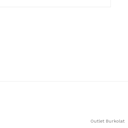
Outlet Burkolat