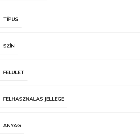
TÍPUS
SZÍN
FELÜLET
FELHASZNALAS JELLEGE
ANYAG