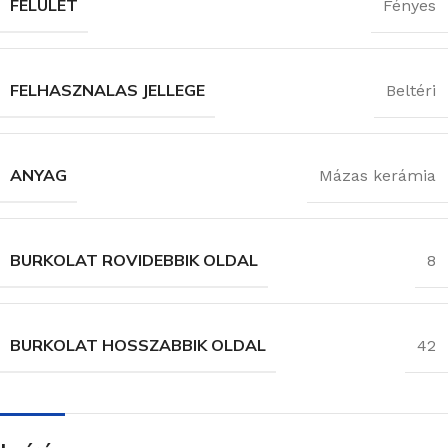
FELÜLET
Fényes
FELHASZNALAS JELLEGE
Beltéri
ANYAG
Mázas kerámia
BURKOLAT ROVIDEBBIK OLDAL
8
BURKOLAT HOSSZABBIK OLDAL
42