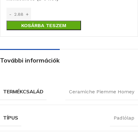
KOSÁRBA TESZEM
További információk
TERMÉKCSALÁD
Ceramiche Piemme Homey
TÍPUS
Padlólap