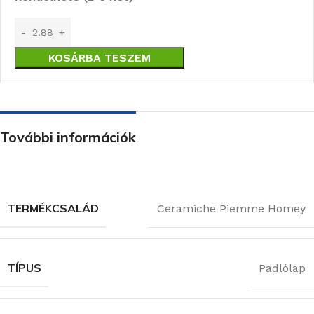
KOSÁRBA TESZEM
További információk
TERMÉKCSALÁD
Ceramiche Piemme Homey
TÍPUS
Padlólap