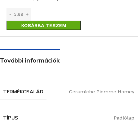
KOSÁRBA TESZEM
További információk
TERMÉKCSALÁD
Ceramiche Piemme Homey
TÍPUS
Padlólap