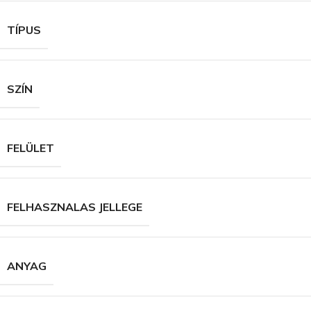
TÍPUS
SZÍN
FELÜLET
FELHASZNALAS JELLEGE
ANYAG