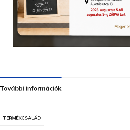
További információk
TERMÉKCSALÁD