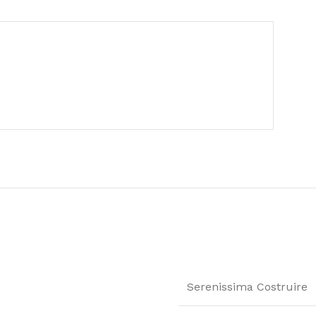
Serenissima Costruire