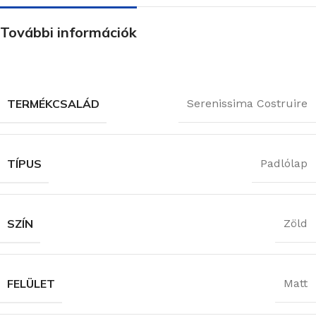
További információk
TERMÉKCSALÁD
Serenissima Costruire
TÍPUS
Padlólap
SZÍN
Zöld
FELÜLET
Matt