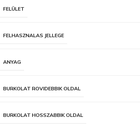
FELÜLET
FELHASZNALAS JELLEGE
ANYAG
BURKOLAT ROVIDEBBIK OLDAL
BURKOLAT HOSSZABBIK OLDAL