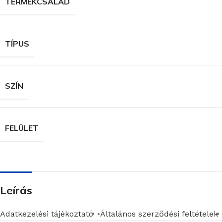
TERMÉKCSALÁD
TÍPUS
SZÍN
FELÜLET
Leírás
Adatkezelési tájékoztató
Általános szerződési feltételek