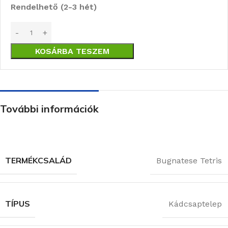
Rendelhető (2-3 hét)
KOSÁRBA TESZEM
További információk
TERMÉKCSALÁD
Bugnatese Tetris
TÍPUS
Kádcsaptelep