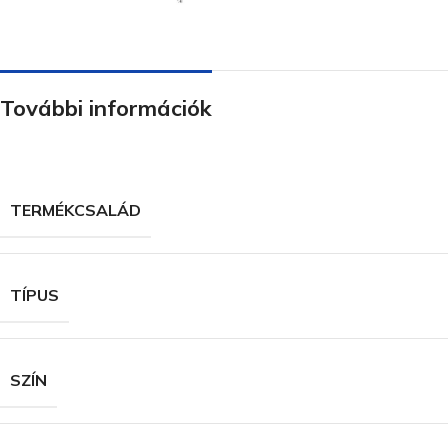
További információk
TERMÉKCSALÁD
TÍPUS
SZÍN