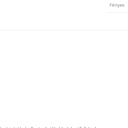
Fényes