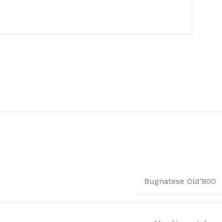
Bugnatese Old’800