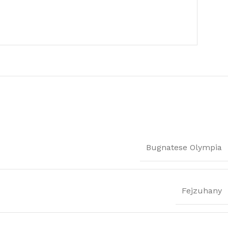
Bugnatese Olympia
Fejzuhany