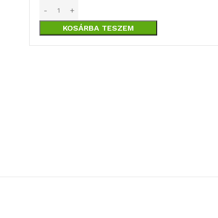
KOSÁRBA TESZEM