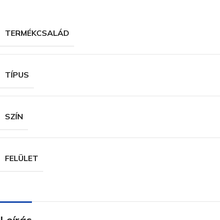
TERMÉKCSALÁD
TÍPUS
SZÍN
FELÜLET