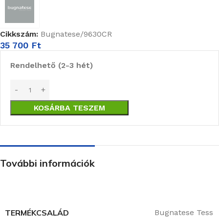
Cikkszám:
Bugnatese/9630CR
35 700
Ft
Rendelhető (2-3 hét)
KOSÁRBA TESZEM
További információk
TERMÉKCSALÁD
Bugnatese Tess