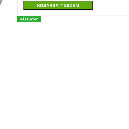
KOSÁRBA TESZEM
Készleten