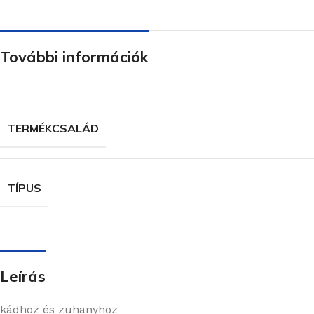
További információk
TERMÉKCSALÁD
TÍPUS
Leírás
kádhoz és zuhanyhoz