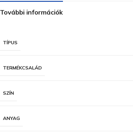
További információk
TÍPUS
TERMÉKCSALÁD
SZÍN
ANYAG