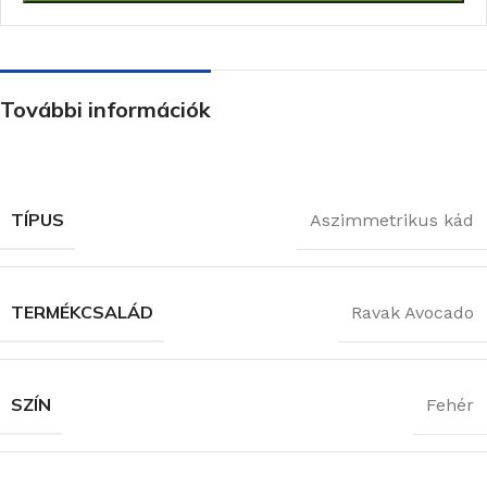
További információk
TÍPUS
Aszimmetrikus kád
TERMÉKCSALÁD
Ravak Avocado
SZÍN
Fehér