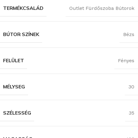
TERMÉKCSALÁD
Outlet Fürdőszoba Bútorok
BÚTOR SZÍNEK
Bézs
FELÜLET
Fényes
MÉLYSEG
30
SZÉLESSÉG
35