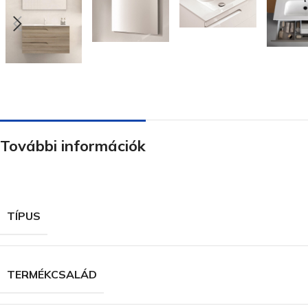
További információk
TÍPUS
TERMÉKCSALÁD