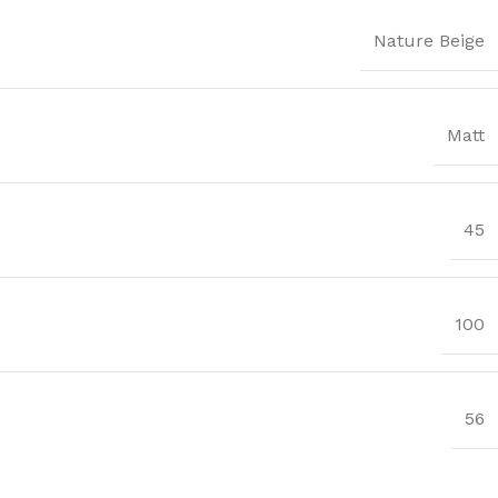
Nature Beige
Matt
45
100
56