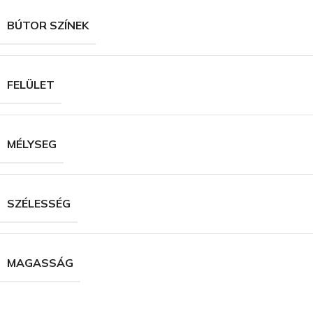
BÚTOR SZÍNEK
FELÜLET
MÉLYSEG
SZÉLESSÉG
MAGASSÁG