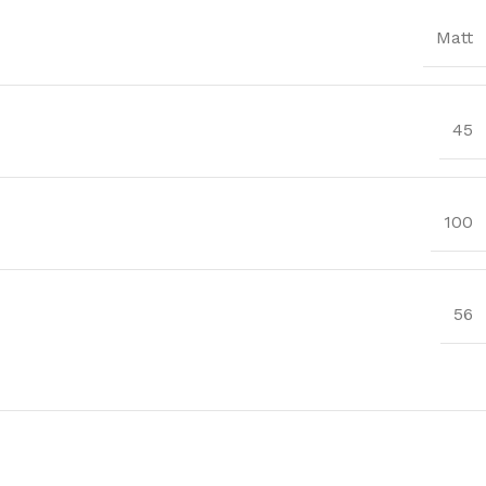
Matt
45
100
56