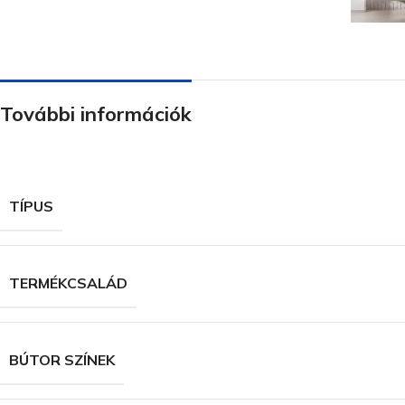
További információk
TÍPUS
TERMÉKCSALÁD
BÚTOR SZÍNEK