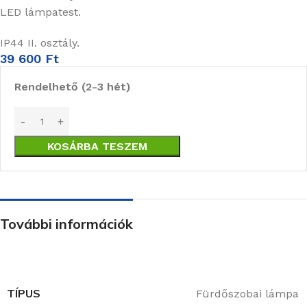
LED lámpatest.
IP44 II. osztály.
39 600
Ft
Rendelhető (2-3 hét)
KOSÁRBA TESZEM
További információk
TÍPUS
Fürdőszobai lámpa