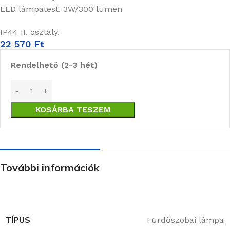
LED lámpatest. 3W/300 lumen
IP44 II. osztály.
22 570
Ft
Rendelhető (2-3 hét)
KOSÁRBA TESZEM
További információk
TÍPUS
Fürdőszobai lámpa