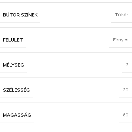
BÚTOR SZÍNEK
Tükör
FELÜLET
Fényes
MÉLYSEG
3
SZÉLESSÉG
30
MAGASSÁG
60