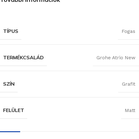
TÍPUS
Fogas
TERMÉKCSALÁD
Grohe Atrio New
SZÍN
Grafit
FELÜLET
Matt