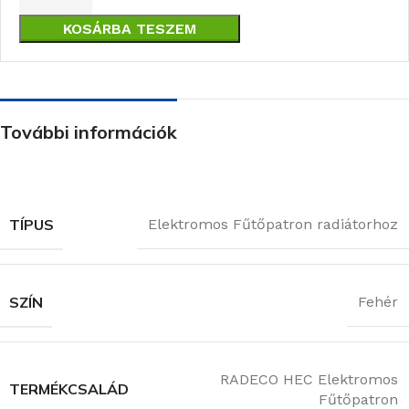
KOSÁRBA TESZEM
További információk
TÍPUS
Elektromos Fűtőpatron radiátorhoz
SZÍN
Fehér
RADECO HEC Elektromos
TERMÉKCSALÁD
Fűtőpatron