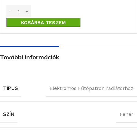
KOSÁRBA TESZEM
További információk
TÍPUS
Elektromos Fűtőpatron radiátorhoz
SZÍN
Fehér