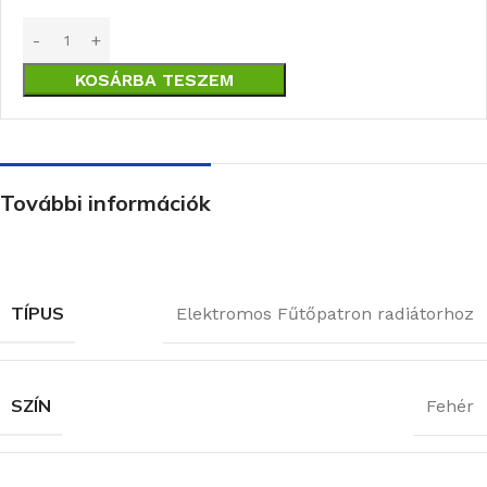
KOSÁRBA TESZEM
További információk
TÍPUS
Elektromos Fűtőpatron radiátorhoz
SZÍN
Fehér