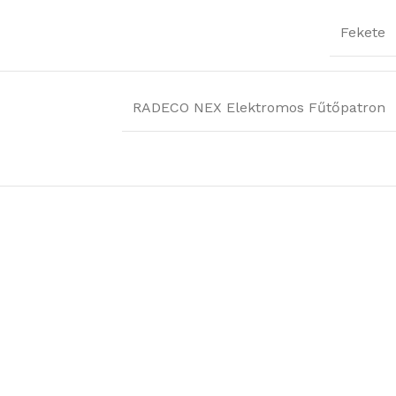
Fekete
RADECO NEX Elektromos Fűtőpatron