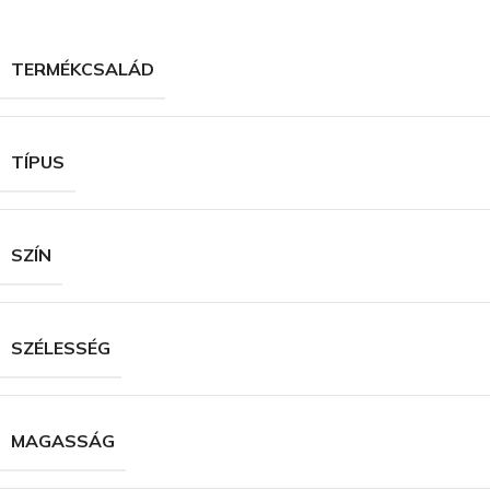
TERMÉKCSALÁD
TÍPUS
SZÍN
SZÉLESSÉG
MAGASSÁG