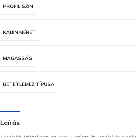
PROFIL SZIN
KABIN MÉRET
MAGASSÁG
BETÉTLEMEZ TÍPUSA
Leírás