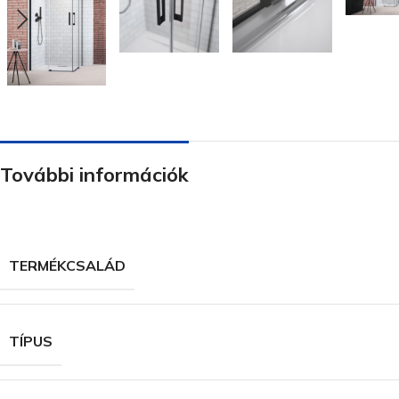
További információk
TERMÉKCSALÁD
TÍPUS