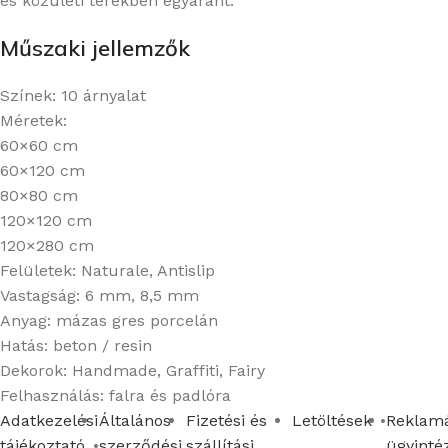
és közületi terekben egyaránt.
Műszaki jellemzők
Színek: 10 árnyalat
Méretek:
60×60 cm
60×120 cm
80×80 cm
120×120 cm
120×280 cm
Felületek: Naturale, Antislip
Vastagság: 6 mm, 8,5 mm
Anyag: mázas gres porcelán
Hatás: beton / resin
Dekorok: Handmade, Graffiti, Fairy
Felhasználás: falra és padlóra
Adatkezelési
Általános
Fizetési és
Letöltések
Reklamá
tájékoztató
szerződési
szállítási
ügyinté