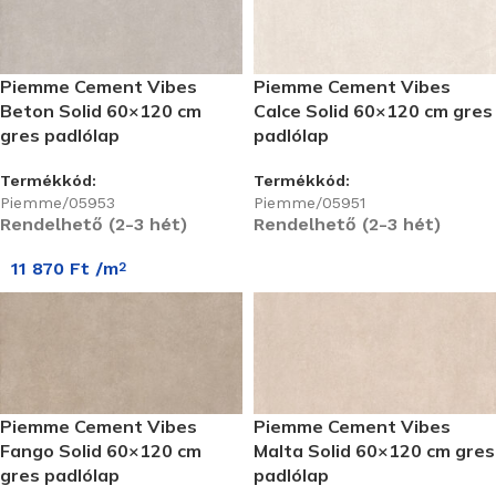
Piemme Cement Vibes
Piemme Cement Vibes
Beton Solid 60×120 cm
Calce Solid 60×120 cm gres
gres padlólap
padlólap
Termékkód:
Termékkód:
Piemme/05953
Piemme/05951
Rendelhető (2-3 hét)
Rendelhető (2-3 hét)
11 870
Ft
/m
2
Piemme Cement Vibes
Piemme Cement Vibes
Fango Solid 60×120 cm
Malta Solid 60×120 cm gres
gres padlólap
padlólap